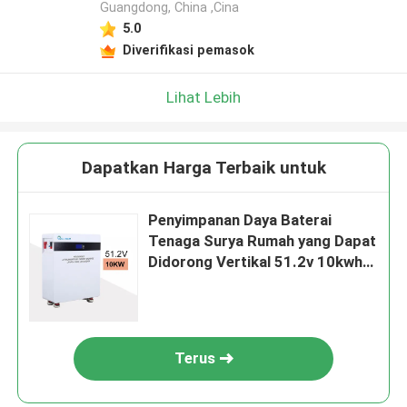
Guangdong, China ,Cina
5.0
Diverifikasi pemasok
Lihat Lebih
Dapatkan Harga Terbaik untuk
Penyimpanan Daya Baterai
Tenaga Surya Rumah yang Dapat
Didorong Vertikal 51.2v 10kwh
200Ah
Terus