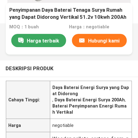
Penyimpanan Daya Baterai Tenaga Surya Rumah
yang Dapat Didorong Vertikal 51.2v 10kwh 200Ah
MOQ：1 buah
Harga：negotiable
Harga terbaik
Hubungi kami
DESKRIPSI PRODUK
Daya Baterai Energi Surya yang Dap
at Didorong
Cahaya Tinggi:
,
Daya Baterai Energi Surya 200Ah
,
Baterai Penyimpanan Energi Ruma
h Vertikal
Harga
negotiable