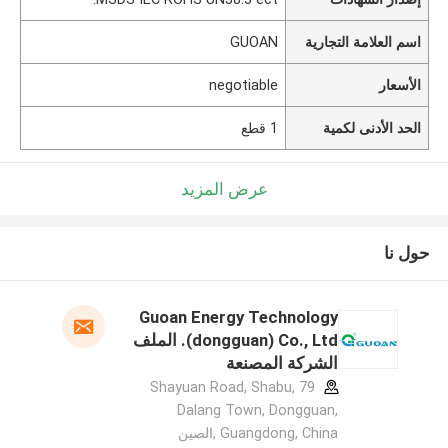
اسم العلامة التجارية
GUOAN
الأسعار
negotiable
الحد الأدنى لكمية
1 قطع
عرض المزيد
حول نا
Guoan Energy Technology
(dongguan) Co., Ltd. الملف
الشركة المصنعة
79 Shayuan Road, Shabu,
Dalang Town, Dongguan,
Guangdong, China ,الصين