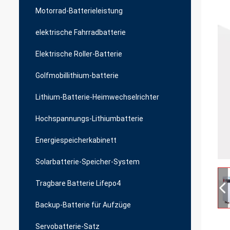
Motorrad-Batterieleistung
elektrische Fahrradbatterie
Elektrische Roller-Batterie
Golfmobillithium-batterie
Lithium-Batterie-Heimwechselrichter
Hochspannungs-Lithiumbatterie
Energiespeicherkabinett
Solarbatterie-Speicher-System
Tragbare Batterie Lifepo4
Backup-Batterie für Aufzüge
Servobatterie-Satz