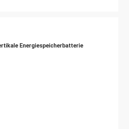
rtikale Energiespeicherbatterie