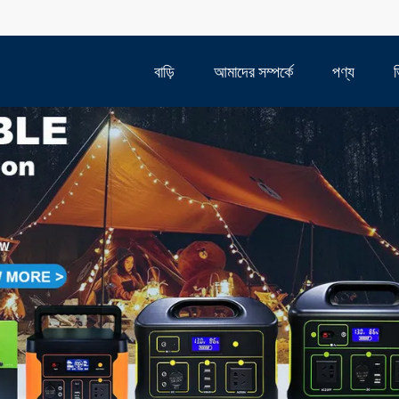
বাড়ি
আমাদের সম্পর্কে
পণ্য