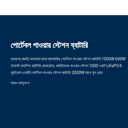
পোর্টেবল পাওয়ার স্টেশন ব্যাটারি
ভ্রমণের জরুরি অবস্থার জন্য ব্যবহারিক পোর্টেবল পাওয়ার স্টেশন ব্যাটারি 1000W 600W
টেকসই ক্যাম্পিং ব্যাটারি জেনারেটর, আউটডোর পাওয়ার স্টেশন 1000 ওয়াট LiFePO4
স্যুটকেস এনার্জি পোর্টেবল পাওয়ার স্টেশন ব্যাটারি 2000W সাথে পুল রোড
আরও জানুন>>