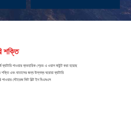
ি শক্তি
টারি পাওয়ার ব্যবহারিক গ্রেড এ ওয়াল মাউন্ট করা হয়েছে
শক্তি এবং বাতাসের জন্য উল্লম্ব ঘরোয়া ব্যাটারি
পাওয়ার স্টোরেজ কিট বিল্ট ইন বিএমএস