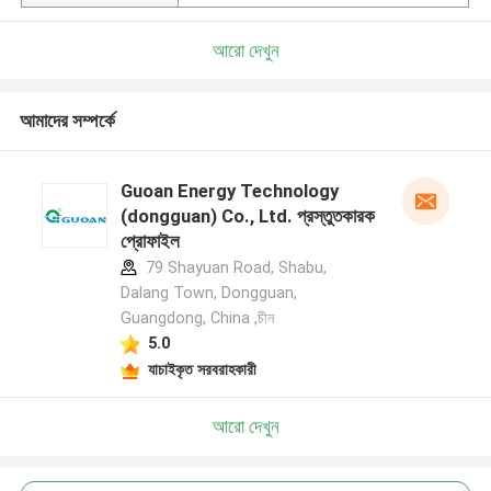
আরো দেখুন
আমাদের সম্পর্কে
Guoan Energy Technology
(dongguan) Co., Ltd. প্রস্তুতকারক
প্রোফাইল
79 Shayuan Road, Shabu,
Dalang Town, Dongguan,
Guangdong, China ,চীন
5.0
যাচাইকৃত সরবরাহকারী
আরো দেখুন