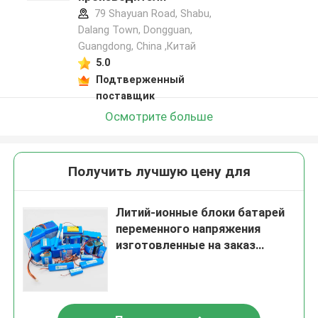
79 Shayuan Road, Shabu,
Dalang Town, Dongguan,
Guangdong, China ,Китай
5.0
Подтверженный
поставщик
Осмотрите больше
Получить лучшую цену для
Литий-ионные блоки батарей
переменного напряжения
изготовленные на заказ
построенные в БМС