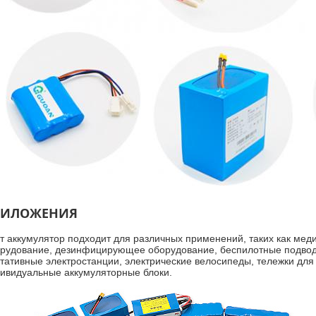
РИЛОЖЕНИЯ
т аккумулятор подходит для различных применений, таких как ме
рудование, дезинфицирующее оборудование, беспилотные подводн
тативные электростанции, электрические велосипеды, тележки дл
ивидуальные аккумуляторные блоки.