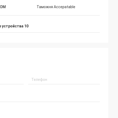
ODM
Таможня Accepatable
 устройства 10