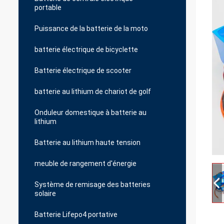
portable
Puissance de la batterie de la moto
batterie électrique de bicyclette
Batterie électrique de scooter
batterie au lithium de chariot de golf
Onduleur domestique à batterie au
lithium
Batterie au lithium haute tension
meuble de rangement d'énergie
Système de remisage des batteries
solaire
Batterie Lifepo4 portative