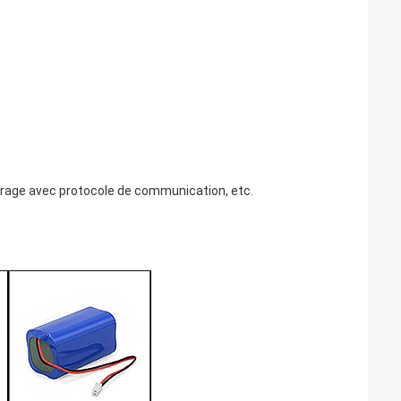
brage avec protocole de communication, etc.