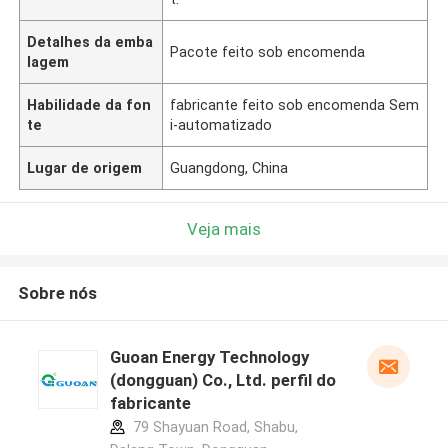
Detalhes da emba
Pacote feito sob encomenda
lagem
Habilidade da fon
fabricante feito sob encomenda Sem
te
i-automatizado
Lugar de origem
Guangdong, China
Veja mais
Sobre nós
Guoan Energy Technology
(dongguan) Co., Ltd. perfil do
fabricante
79 Shayuan Road, Shabu,