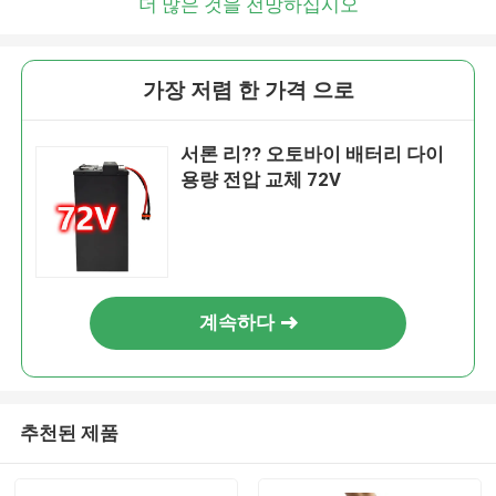
더 많은 것을 전망하십시오
가장 저렴 한 가격 으로
서론 리?? 오토바이 배터리 다이
용량 전압 교체 72V
계속하다
추천된 제품