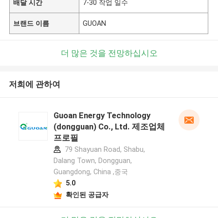
배달 시간
7-30 작업 일수
브랜드 이름
GUOAN
더 많은 것을 전망하십시오
저희에 관하여
Guoan Energy Technology
(dongguan) Co., Ltd. 제조업체
프로필
79 Shayuan Road, Shabu,
Dalang Town, Dongguan,
Guangdong, China ,중국
5.0
확인된 공급자