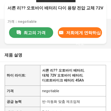
서론 리?? 오토바이 배터리 다이 용량 전압 교체 72V
가격：negotiable
최고의 가격
저희에게 연락하십
시오
제품 설명
서론 리?? 오토바이 배터리
,
하이 라이트:
대체 72V 오토바이 배터리
,
디르트바이크 배터리 45Ah
가격
negotiable
공급 능력
반-자동화 맞춤 제조업체