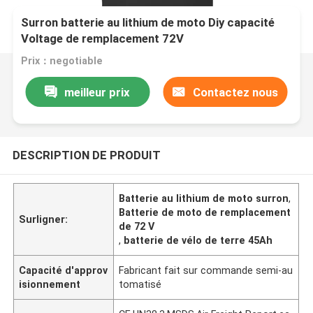
Surron batterie au lithium de moto Diy capacité
Voltage de remplacement 72V
Prix：negotiable
meilleur prix
Contactez nous
DESCRIPTION DE PRODUIT
Batterie au lithium de moto surron
,
Batterie de moto de remplacement
Surligner:
de 72 V
,
batterie de vélo de terre 45Ah
Capacité d'approv
Fabricant fait sur commande semi-au
isionnement
tomatisé