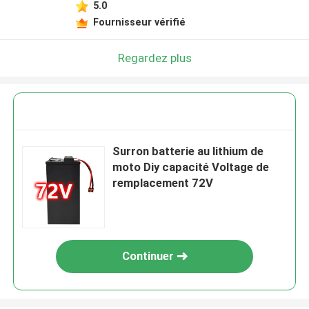
5.0
Fournisseur vérifié
Regardez plus
Surron batterie au lithium de
moto Diy capacité Voltage de
remplacement 72V
Continuer