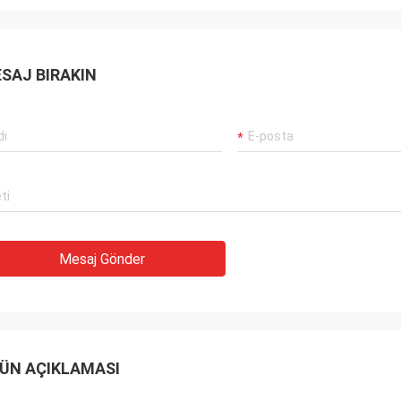
SAJ BIRAKIN
Mesaj Gönder
ÜN AÇIKLAMASI