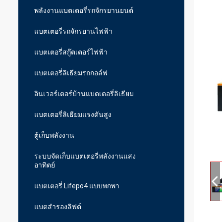
พลังงานแบตเตอรี่รถจักรยานยนต์
แบตเตอรี่รถจักรยานไฟฟ้า
แบตเตอรี่สกู๊ตเตอร์ไฟฟ้า
แบตเตอรี่ลิเธียมรถกอล์ฟ
อินเวอร์เตอร์บ้านแบตเตอรี่ลิเธียม
แบตเตอรี่ลิเธียมแรงดันสูง
ตู้เก็บพลังงาน
ระบบจัดเก็บแบตเตอรี่พลังงานแสง
อาทิตย์
แบตเตอรี่ Lifepo4 แบบพกพา
แบตสำรองลิฟต์