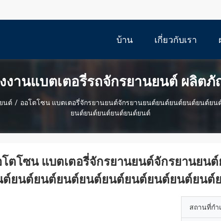
บ้าน
เกี่ยวกับเรา
ังงานแบตเตอรี่รถจักรยานยนต์ ผลิตภั
ยนต์
/
ออโตโซน แบตเตอรี่จักรยานยนต์จักรยานยนต์ยนต์ยนต์ยนต์ยนต์ยนต์
ยนต์ยนต์ยนต์ยนต์ยนต์ยนต์
โตโซน แบตเตอรี่จักรยานยนต์จักรยานยนต์ย
ต์ยนต์ยนต์ยนต์ยนต์ยนต์ยนต์ยนต์ยนต์ยนต์ย
สถานที่กำ