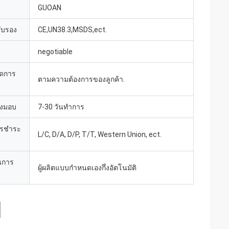
GUOAN
รับรอง
CE,UN38.3,MSDS,ect.
negotiable
ยดการ
ตามความต้องการของลูกค้า.
่งมอบ
7-30 วันทำการ
ารชำระ
L/C, D/A, D/P, T/T, Western Union, ect.
นการ
ผู้ผลิตแบบกำหนดเองกึ่งอัตโนมัติ