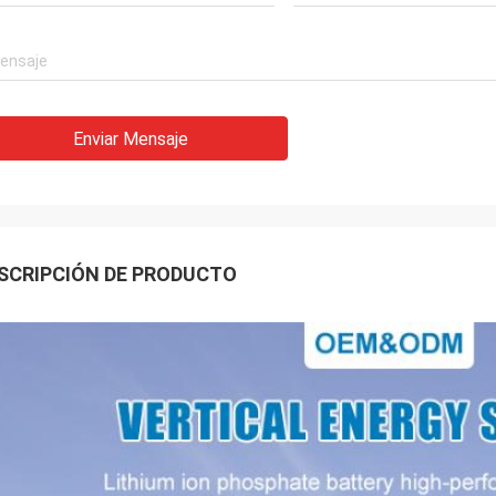
Enviar Mensaje
SCRIPCIÓN DE PRODUCTO