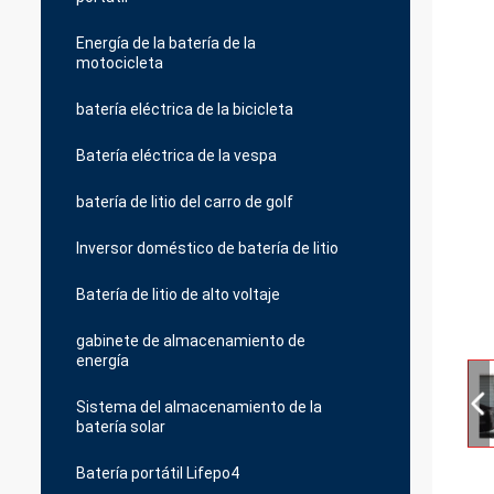
Energía de la batería de la
motocicleta
batería eléctrica de la bicicleta
Batería eléctrica de la vespa
batería de litio del carro de golf
Inversor doméstico de batería de litio
Batería de litio de alto voltaje
gabinete de almacenamiento de
energía
Sistema del almacenamiento de la
batería solar
Batería portátil Lifepo4