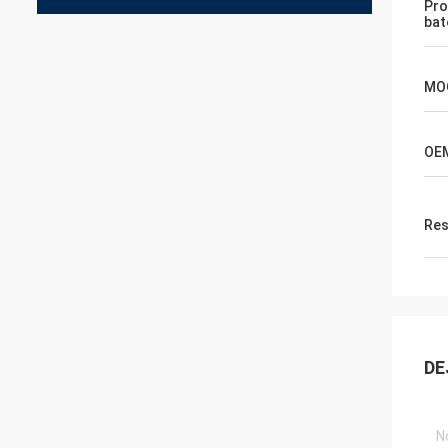
Pro
bat
MO
OE
Res
DE