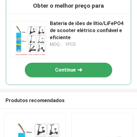
Obter o melhor preço para
Bateria de iões de lítio/LiFePO4
de scooter elétrico confiável e
eficiente
MOQ： 1PCS
Continue
Produtos recomendados