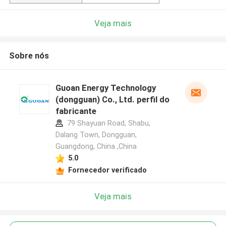
Veja mais
Sobre nós
Guoan Energy Technology
(dongguan) Co., Ltd. perfil do
fabricante
79 Shayuan Road, Shabu,
Dalang Town, Dongguan,
Guangdong, China ,China
5.0
Fornecedor verificado
Veja mais