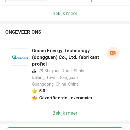
Bekijk meer
ONGEVEER ONS
Guoan Energy Technology
(dongguan) Co., Ltd. fabrikant
profiel
79 Shayuan Road, Shabu,
Dalang Town, Dongguan,
Guangdong, China ,China
5.0
Geverifieerde Leverancier
Bekijk meer