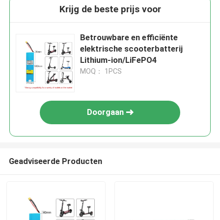
Krijg de beste prijs voor
Betrouwbare en efficiënte
elektrische scooterbatterij
Lithium-ion/LiFePO4
MOQ： 1PCS
Doorgaan
Geadviseerde Producten