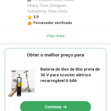
Dalang Town, Dongguan,
Guangdong, China ,China
5.0
Fornecedor verificado
Veja mais
Obter o melhor preço para
Bateria de iões de lítio preta de
36 V para scooter elétrico
recarregável 6.6Ah
Continue