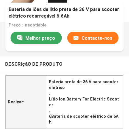
Bateria de iões de lítio preta de 36 V para scooter
elétrico recarregável 6.6Ah
Preço：negotiable
Melhor preço
Contacte-nos
DESCRIçãO DE PRODUTO
Bateria preta de 36 V para scooter
elétrico
,
Lítio Ion Battery For Electric Scoot
Realçar:
er
,
6Bateria de scooter elétrico de 6A
h