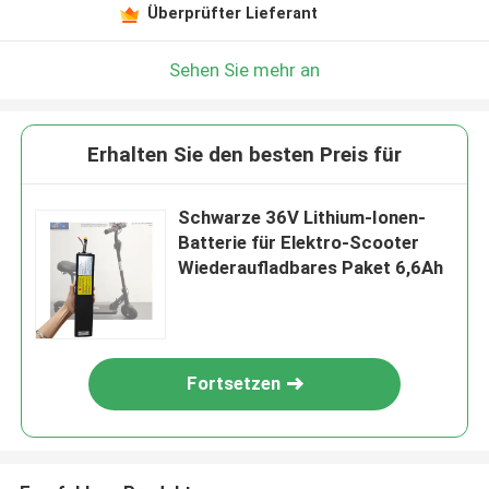
Überprüfter Lieferant
Sehen Sie mehr an
Erhalten Sie den besten Preis für
Schwarze 36V Lithium-Ionen-
Batterie für Elektro-Scooter
Wiederaufladbares Paket 6,6Ah
Fortsetzen