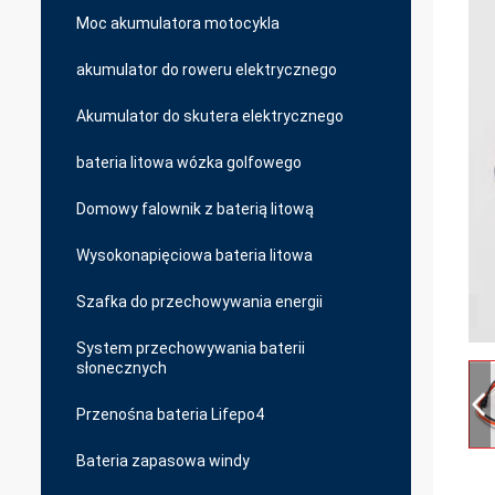
Moc akumulatora motocykla
akumulator do roweru elektrycznego
Akumulator do skutera elektrycznego
bateria litowa wózka golfowego
Domowy falownik z baterią litową
Wysokonapięciowa bateria litowa
Szafka do przechowywania energii
System przechowywania baterii
słonecznych
Przenośna bateria Lifepo4
Bateria zapasowa windy