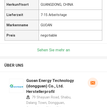
Herkunftsort
GUANGDONG, CHINA
Lieferzeit
7-15 Arbeitstage
Markenname
GUOAN
Preis
negotiable
Sehen Sie mehr an
ÜBER UNS
Guoan Energy Technology
(dongguan) Co., Ltd.
Herstellerprofil
79 Shayuan Road, Shabu,
Dalang Town, Dongguan,