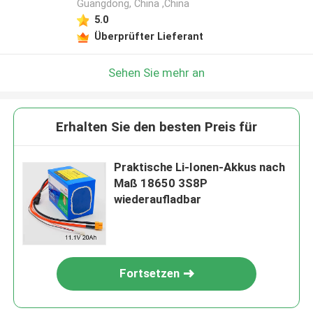
Guangdong, China ,China
5.0
Überprüfter Lieferant
Sehen Sie mehr an
Erhalten Sie den besten Preis für
Praktische Li-Ionen-Akkus nach
Maß 18650 3S8P
wiederaufladbar
Fortsetzen