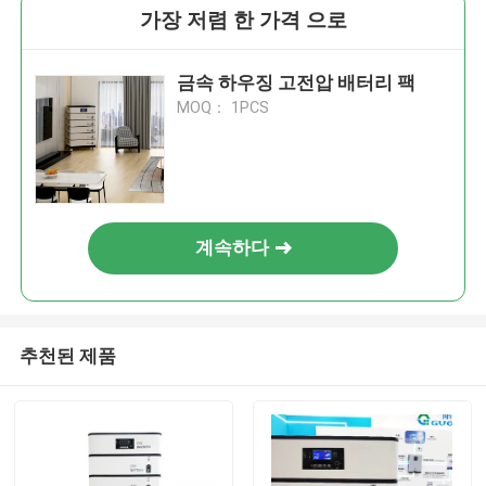
가장 저렴 한 가격 으로
금속 하우징 고전압 배터리 팩
MOQ： 1PCS
계속하다
추천된 제품