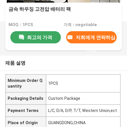
금속 하우징 고전압 배터리 팩
MOQ：1PCS
가격：negotiable
최고의 가격
저희에게 연락하십
시오
제품 설명
Minimum Order Q
1PCS
uantity
Packaging Details
Custom Package
Payment Terms
L/C, D/A, D/P, T/T, Western Union,ect.
Place of Origin
GUANGDONG,CHINA