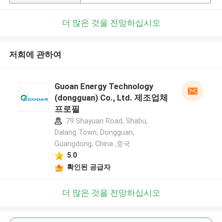
더 많은 것을 전망하십시오
저희에 관하여
Guoan Energy Technology
(dongguan) Co., Ltd. 제조업체
프로필
79 Shayuan Road, Shabu,
Dalang Town, Dongguan,
Guangdong, China ,중국
5.0
확인된 공급자
더 많은 것을 전망하십시오