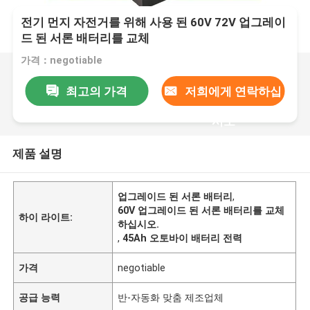
전기 먼지 자전거를 위해 사용 된 60V 72V 업그레이
드 된 서론 배터리를 교체
가격：negotiable
최고의 가격
저희에게 연락하십
시오
제품 설명
업그레이드 된 서론 배터리
,
60V 업그레이드 된 서론 배터리를 교체
하이 라이트:
하십시오.
,
45Ah 오토바이 배터리 전력
가격
negotiable
공급 능력
반-자동화 맞춤 제조업체