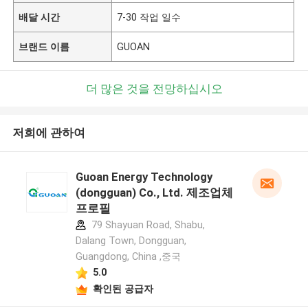
배달 시간
7-30 작업 일수
브랜드 이름
GUOAN
더 많은 것을 전망하십시오
저희에 관하여
Guoan Energy Technology
(dongguan) Co., Ltd. 제조업체
프로필
79 Shayuan Road, Shabu,
Dalang Town, Dongguan,
Guangdong, China ,중국
5.0
확인된 공급자