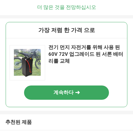
더 많은 것을 전망하십시오
가장 저렴 한 가격 으로
전기 먼지 자전거를 위해 사용 된
60V 72V 업그레이드 된 서론 배터
리를 교체
계속하다
추천된 제품