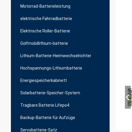
Motorrad-Batterieleistung
elektrische Fahrradbatterie
Elektrische Roller-Batterie
Golfmobillithium-batterie
Lithium-Batterie-Heimwechselrichter
Hochspannungs-Lithiumbatterie
Energiespeicherkabinett
Solarbatterie-Speicher-System
Tragbare Batterie Lifepo4
Backup-Batterie für Aufzüge
Servobatterie-Satz