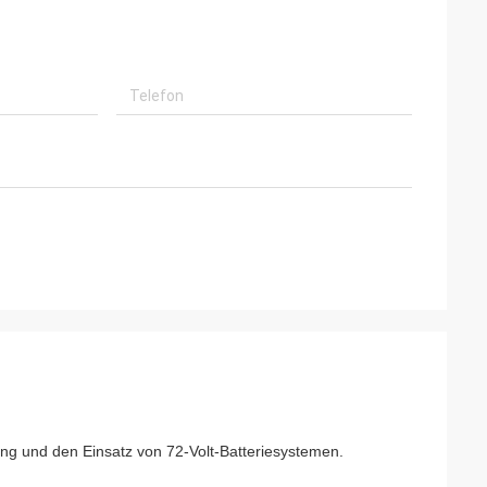
ung und den Einsatz von 72-Volt-Batteriesystemen.