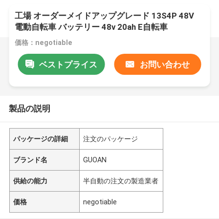
工場 オーダーメイドアップグレード 13S4P 48V
電動自転車 バッテリー 48v 20ah E自転車
価格：negotiable
ベストプライス
お問い合わせ
製品の説明
パッケージの詳細
注文のパッケージ
ブランド名
GUOAN
供給の能力
半自動の注文の製造業者
価格
negotiable