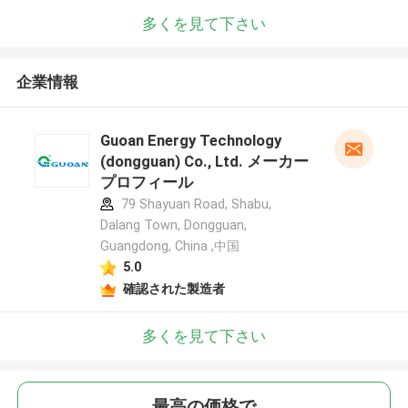
多くを見て下さい
企業情報
Guoan Energy Technology
(dongguan) Co., Ltd. メーカー
プロフィール
79 Shayuan Road, Shabu,
Dalang Town, Dongguan,
Guangdong, China ,中国
5.0
確認された製造者
多くを見て下さい
最高の価格で