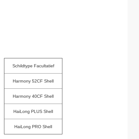
Schildtype Facultatief
Harmony 52CF Shell
Harmony 40CF Shell
HaiLong PLUS Shell
HaiLong PRO Shell