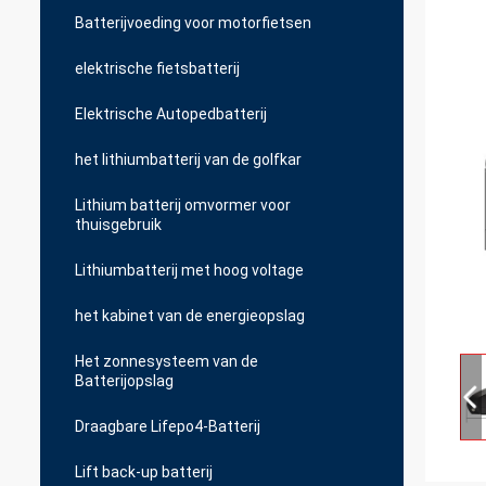
Batterijvoeding voor motorfietsen
elektrische fietsbatterij
Elektrische Autopedbatterij
het lithiumbatterij van de golfkar
Lithium batterij omvormer voor
thuisgebruik
Lithiumbatterij met hoog voltage
het kabinet van de energieopslag
Het zonnesysteem van de
Batterijopslag
Draagbare Lifepo4-Batterij
Lift back-up batterij