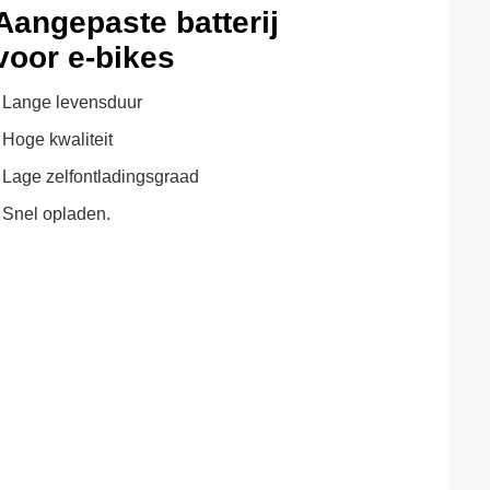
Aangepaste batterij
voor e-bikes
- Lange levensduur
 Hoge kwaliteit
- Lage zelfontladingsgraad
- Snel opladen.