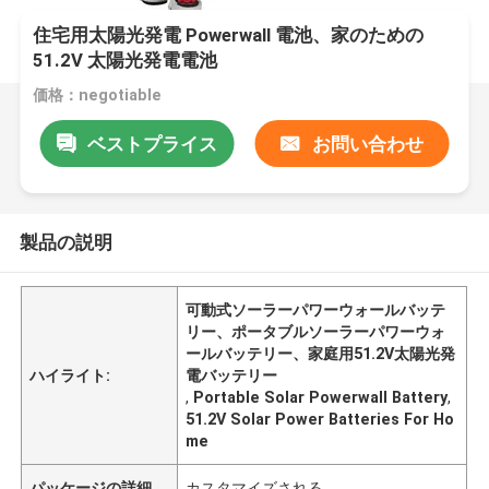
住宅用太陽光発電 Powerwall 電池、家のための
51.2V 太陽光発電電池
価格：negotiable
ベストプライス
お問い合わせ
製品の説明
可動式ソーラーパワーウォールバッテ
リー、ポータブルソーラーパワーウォ
ールバッテリー、家庭用51.2V太陽光発
ハイライト:
電バッテリー
,
Portable Solar Powerwall Battery
,
51.2V Solar Power Batteries For Ho
me
パッケージの詳細
カスタマイズされる