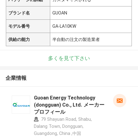
ブランド名
GUOAN
モデル番号
GA-LA10KW
供給の能力
半自動の注文の製造業者
多くを見て下さい
企業情報
Guoan Energy Technology
(dongguan) Co., Ltd. メーカー
プロフィール
79 Shayuan Road, Shabu,
Dalang Town, Dongguan,
Guangdong, China ,中国