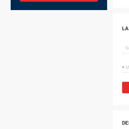
LA
DE