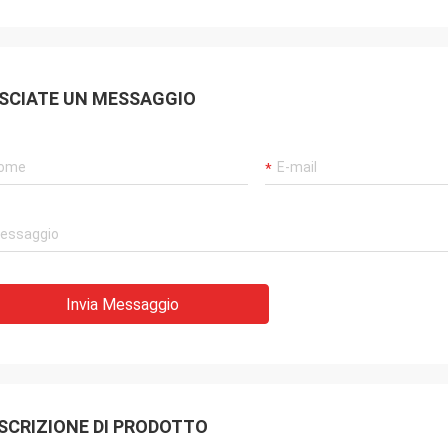
SCIATE UN MESSAGGIO
Invia Messaggio
SCRIZIONE DI PRODOTTO