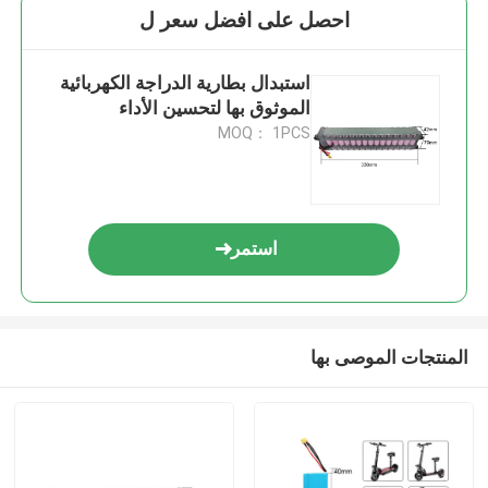
احصل على افضل سعر ل
استبدال بطارية الدراجة الكهربائية
الموثوق بها لتحسين الأداء
MOQ： 1PCS
استمر
المنتجات الموصى بها