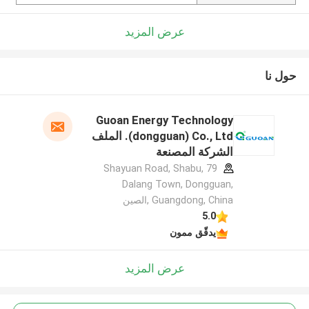
عرض المزيد
حول نا
Guoan Energy Technology
(dongguan) Co., Ltd. الملف
الشركة المصنعة
79 Shayuan Road, Shabu,
Dalang Town, Dongguan,
Guangdong, China ,الصين
5.0
يدقّق ممون
عرض المزيد