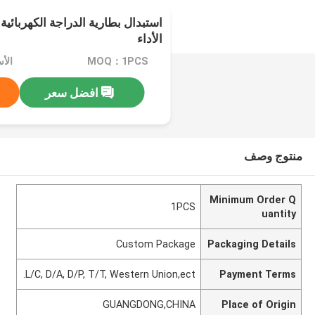
استبدال بطارية الدراجة الكهربائية
الأداء
MOQ：1PCS
الأسعا
افضل سعر
منتوج وصف
Minimum Order Q
1PCS
uantity
Custom Package
Packaging Details
L/C, D/A, D/P, T/T, Western Union,ect.
Payment Terms
GUANGDONG,CHINA
Place of Origin