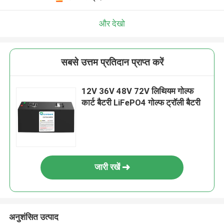
और देखो
सबसे उत्तम प्रतिदान प्राप्त करें
12V 36V 48V 72V लिथियम गोल्फ
कार्ट बैटरी LiFePO4 गोल्फ ट्रॉली बैटरी
जारी रखें
अनुशंसित उत्पाद