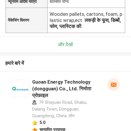
न्यूनतम आदेश मात्रा
बातचीत योग्य
Wooden pallets, cartons, foam, p
lastic wrap,ect.
लकड़ी के फूस, डिब्बों,
पैकेजिंग विवरण
फोम, प्लास्टिक की
और देखो
हमारे बारे में
Guoan Energy Technology
(dongguan) Co., Ltd. निर्माता
प्रोफ़ाइल
79 Shayuan Road, Shabu,
Dalang Town, Dongguan,
Guangdong, China ,चीन
5.0
सत्यापित प्रदायक