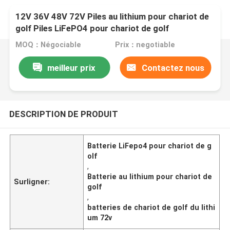
12V 36V 48V 72V Piles au lithium pour chariot de
golf Piles LiFePO4 pour chariot de golf
MOQ：Négociable
Prix：negotiable
meilleur prix
Contactez nous
DESCRIPTION DE PRODUIT
Batterie LiFepo4 pour chariot de g
olf
,
Batterie au lithium pour chariot de
Surligner:
golf
,
batteries de chariot de golf du lithi
um 72v