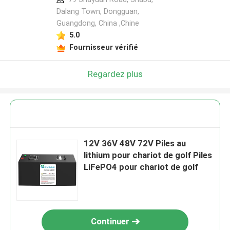
Dalang Town, Dongguan,
Guangdong, China ,Chine
5.0
Fournisseur vérifié
Regardez plus
12V 36V 48V 72V Piles au
lithium pour chariot de golf Piles
LiFePO4 pour chariot de golf
Continuer