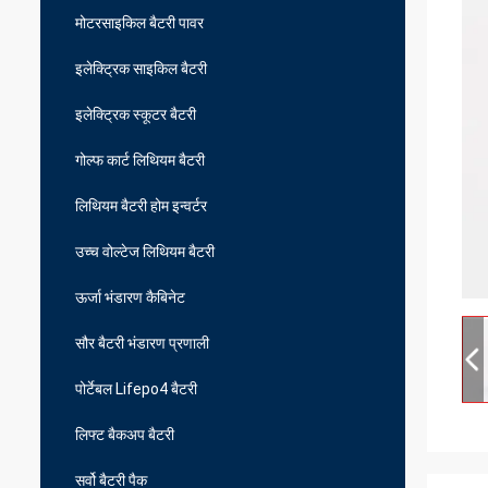
मोटरसाइकिल बैटरी पावर
इलेक्ट्रिक साइकिल बैटरी
इलेक्ट्रिक स्कूटर बैटरी
गोल्फ कार्ट लिथियम बैटरी
लिथियम बैटरी होम इन्वर्टर
उच्च वोल्टेज लिथियम बैटरी
ऊर्जा भंडारण कैबिनेट
सौर बैटरी भंडारण प्रणाली
पोर्टेबल Lifepo4 बैटरी
लिफ्ट बैकअप बैटरी
सर्वो बैटरी पैक