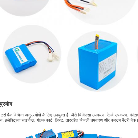
प्रयोग
ैटरी पैक विभिन्न अनुप्रयोगों के लिए उपयुक्त है, जैसे चिकित्सा उपकरण, रेलवे उपकरण, कीटा
शन, इलेक्ट्रिक साइकिल, गोल्फ कार्ट, लिफ्ट, ताररहित बिजली उपकरण और कस्टम बैटरी पैक