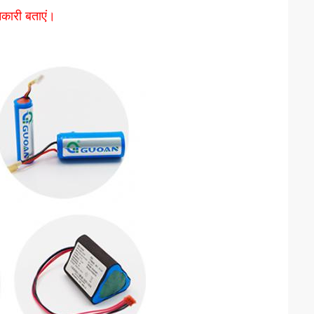
नकारी बताएं।