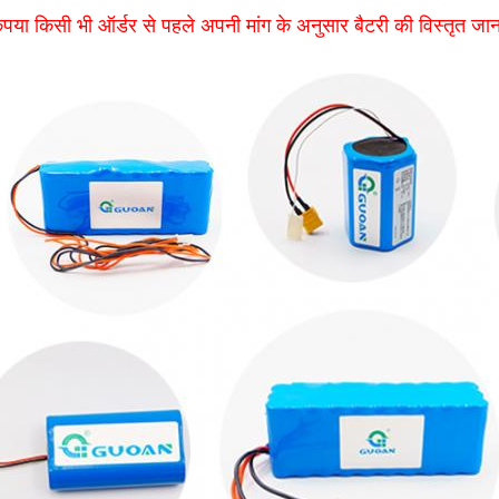
ृपया किसी भी ऑर्डर से पहले अपनी मांग के अनुसार बैटरी की विस्तृत जा