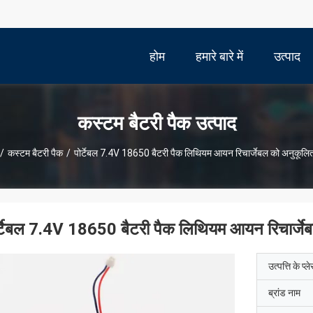
होम
हमारे बारे में
उत्पाद
कस्टम बैटरी पैक उत्पाद
/
कस्टम बैटरी पैक
/
पोर्टेबल 7.4V 18650 बैटरी पैक लिथियम आयन रिचार्जेबल को अनुकूलित
र्टेबल 7.4V 18650 बैटरी पैक लिथियम आयन रिचार्जेब
उत्पत्ति के प्ल
ब्रांड नाम