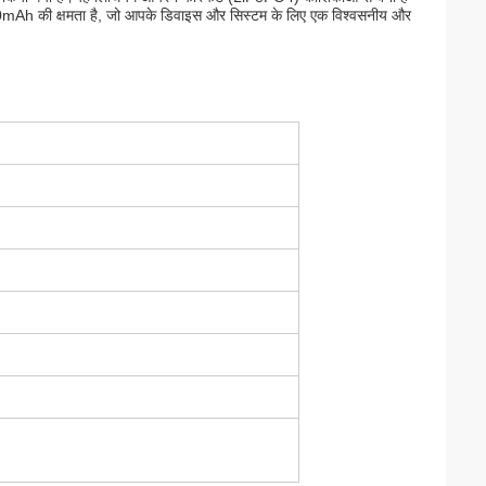
000mAh की क्षमता है, जो आपके डिवाइस और सिस्टम के लिए एक विश्वसनीय और