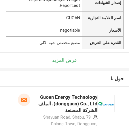
إصدار الشهادات
Report,ect.
اسم العلامة التجارية
GUOAN
الأسعار
negotiable
القدرة على العرض
مصنع مخصص شبه الآلي
عرض المزيد
حول نا
Guoan Energy Technology
(dongguan) Co., Ltd. الملف
الشركة المصنعة
79 Shayuan Road, Shabu,
Dalang Town, Dongguan,