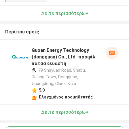
Δείτε περισσότερων
Περίπου εμείς
Guoan Energy Technology
(dongguan) Co., Ltd. προφίλ
κατασκευαστή
79 Shayuan Road, Shabu,
Dalang Town, Dongguan,
Guangdong, China ,Κίνα
5.0
Ελεγχμένος προμηθευτής
Δείτε περισσότερων