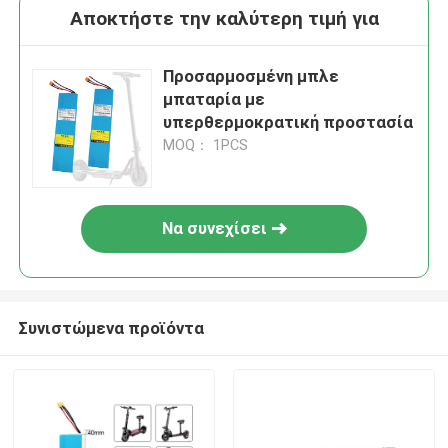
Αποκτήστε την καλύτερη τιμή για
Προσαρμοσμένη μπλε
μπαταρία με
υπερθερμοκρατική προστασία
MOQ： 1PCS
Να συνεχίσει
Συνιστώμενα προϊόντα