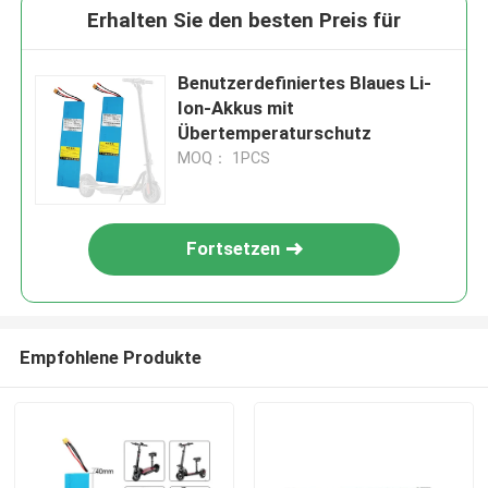
Erhalten Sie den besten Preis für
Benutzerdefiniertes Blaues Li-
Ion-Akkus mit
Übertemperaturschutz
MOQ： 1PCS
Fortsetzen
Empfohlene Produkte