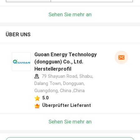
Sehen Sie mehr an
ÜBER UNS
Guoan Energy Technology
(dongguan) Co., Ltd.
Herstellerprofil
79 Shayuan Road, Shabu,
Dalang Town, Dongguan,
Guangdong, China ,China
5.0
Überprüfter Lieferant
Sehen Sie mehr an