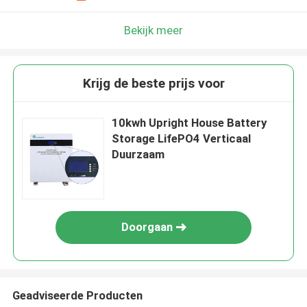
Bekijk meer
Krijg de beste prijs voor
10kwh Upright House Battery
Storage LifePO4 Verticaal
Duurzaam
Doorgaan
Geadviseerde Producten