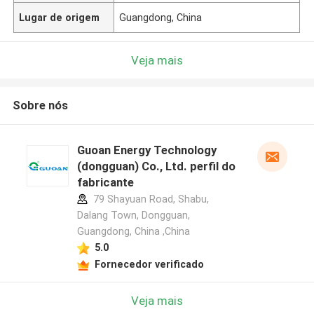
Lugar de origem
Guangdong, China
Veja mais
Sobre nós
Guoan Energy Technology
(dongguan) Co., Ltd. perfil do
fabricante
79 Shayuan Road, Shabu,
Dalang Town, Dongguan,
Guangdong, China ,China
5.0
Fornecedor verificado
Veja mais