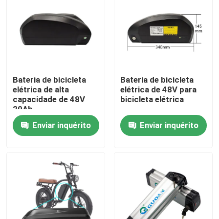
Bateria de bicicleta
Bateria de bicicleta
elétrica de alta
elétrica de 48V para
capacidade de 48V
bicicleta elétrica
20Ah
Enviar inquérito
Enviar inquérito
Casa
Produtos
Vídeos