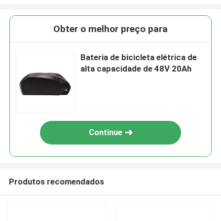
Obter o melhor preço para
Bateria de bicicleta elétrica de
alta capacidade de 48V 20Ah
Continue
Produtos recomendados