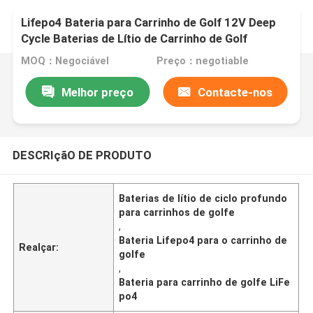
Lifepo4 Bateria para Carrinho de Golf 12V Deep
Cycle Baterias de Lítio de Carrinho de Golf
MOQ：Negociável
Preço：negotiable
Melhor preço
Contacte-nos
DESCRIçãO DE PRODUTO
Baterias de lítio de ciclo profundo
para carrinhos de golfe
,
Bateria Lifepo4 para o carrinho de
Realçar:
golfe
,
Bateria para carrinho de golfe LiFe
po4