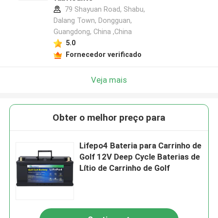
79 Shayuan Road, Shabu,
Dalang Town, Dongguan,
Guangdong, China ,China
5.0
Fornecedor verificado
Veja mais
Obter o melhor preço para
Lifepo4 Bateria para Carrinho de
Golf 12V Deep Cycle Baterias de
Lítio de Carrinho de Golf