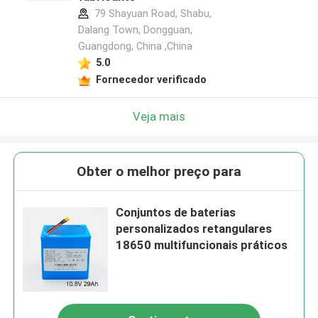
79 Shayuan Road, Shabu,
Dalang Town, Dongguan,
Guangdong, China ,China
5.0
Fornecedor verificado
Veja mais
Obter o melhor preço para
Conjuntos de baterias
personalizados retangulares
18650 multifuncionais práticos