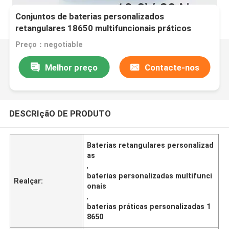
Conjuntos de baterias personalizados
retangulares 18650 multifuncionais práticos
Preço：negotiable
Melhor preço
Contacte-nos
DESCRIçãO DE PRODUTO
Baterias retangulares personalizad
as
,
baterias personalizadas multifunci
Realçar:
onais
,
baterias práticas personalizadas 1
8650