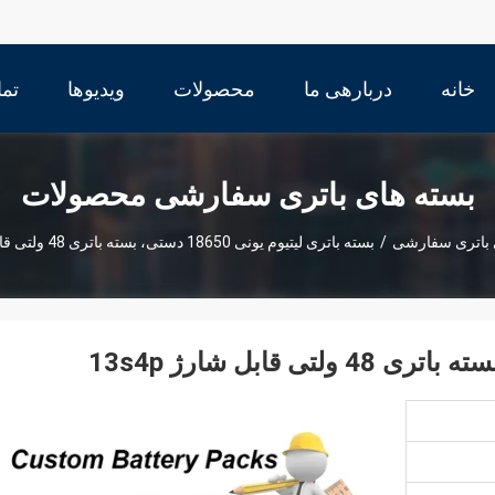
خانه
دربارهی ما
محصولات
ویدیوها
تما
بسته های باتری سفارشی محصولات
 باتری سفارشی
/
بسته باتری لیتیوم یونی 18650 دستی، بسته باتری 48 ولتی قابل شارژ 13s4p