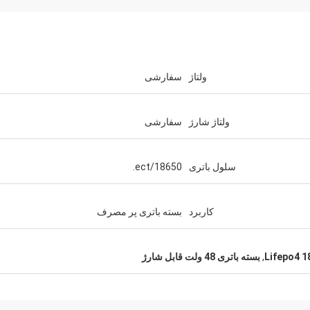
ولتاژ
سفارشی
ولتاژ شارژ
سفارشی
سلول باتری
18650/ect.
کاربرد
بسته باتری پر مصرف
,
بسته باتری 48 ولت قابل شارژ