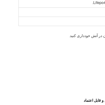
Lifepo4
و قابل اعتماد