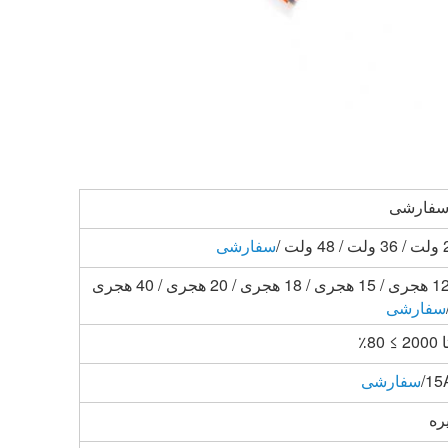
 سفارشی
سفارشی
10 هجری / 12 هجری / 15 هجری / 18 هجری / 20 هجری / 40 هجری
سفارشی
15A
سفارشی