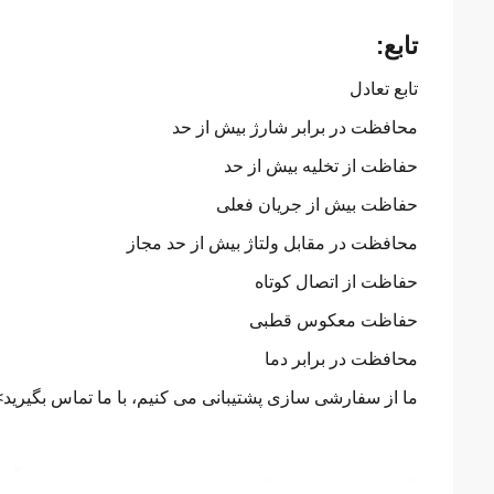
تابع:
تابع تعادل
محافظت در برابر شارژ بیش از حد
حفاظت از تخلیه بیش از حد
حفاظت بیش از جریان فعلی
محافظت در مقابل ولتاژ بیش از حد مجاز
حفاظت از اتصال کوتاه
حفاظت معکوس قطبی
محافظت در برابر دما
ما از سفارشی سازی پشتیبانی می کنیم، با ما تماس بگیرید