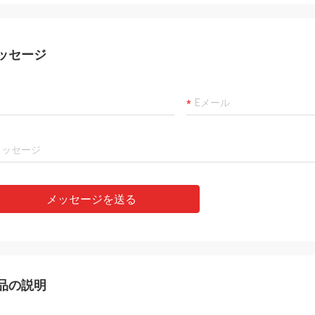
ッセージ
メッセージを送る
品の説明