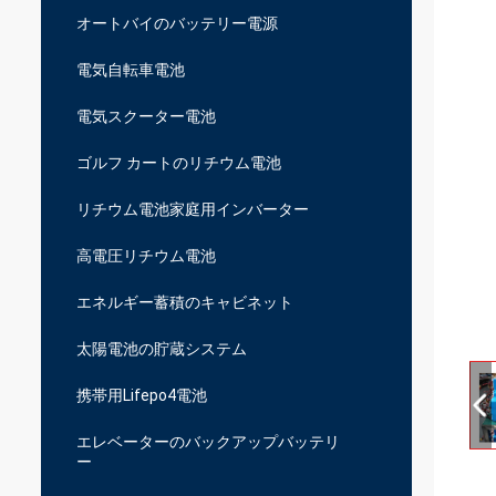
オートバイのバッテリー電源
電気自転車電池
電気スクーター電池
ゴルフ カートのリチウム電池
リチウム電池家庭用インバーター
高電圧リチウム電池
エネルギー蓄積のキャビネット
太陽電池の貯蔵システム
携帯用Lifepo4電池
エレベーターのバックアップバッテリ
ー