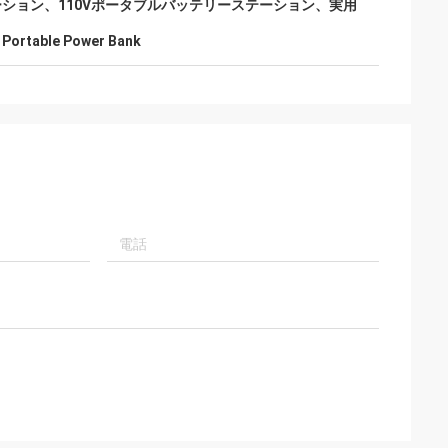
ション、110Vポータブルバッテリーステーション、実用
 Portable Power Bank