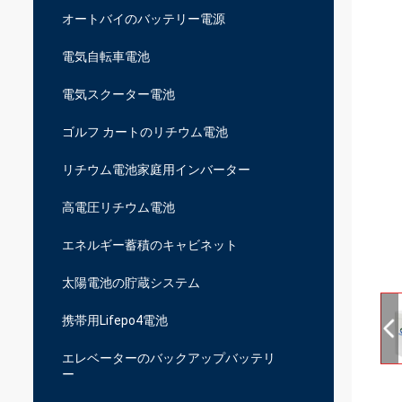
オートバイのバッテリー電源
電気自転車電池
電気スクーター電池
ゴルフ カートのリチウム電池
リチウム電池家庭用インバーター
高電圧リチウム電池
エネルギー蓄積のキャビネット
太陽電池の貯蔵システム
携帯用Lifepo4電池
エレベーターのバックアップバッテリ
ー