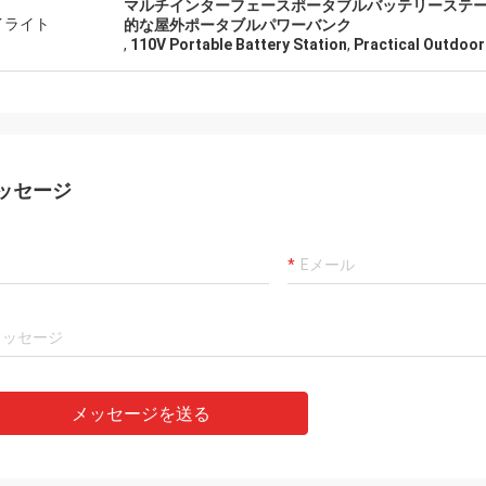
マルチインターフェースポータブルバッテリーステー
イライト
的な屋外ポータブルパワーバンク
,
110V Portable Battery Station
,
Practical Outdoor
ッセージ
メッセージを送る