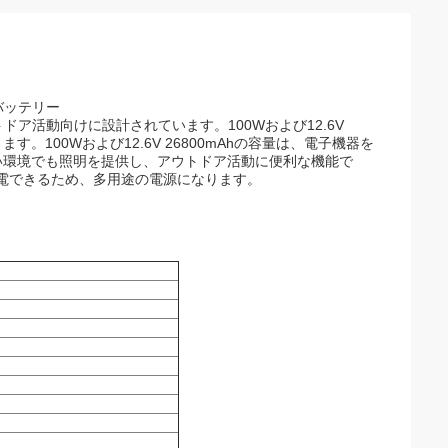
バッテリー
ア活動向けに設計されています。100Wおよび12.6V
。100Wおよび12.6V 26800mAhの容量は、電子機器を
い環境でも照明を提供し、アウトドア活動に便利な機能で
電できるため、多用途の電源になります。