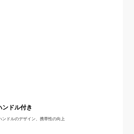
ハンドル付き
 ハンドルのデザイン、携帯性の向上