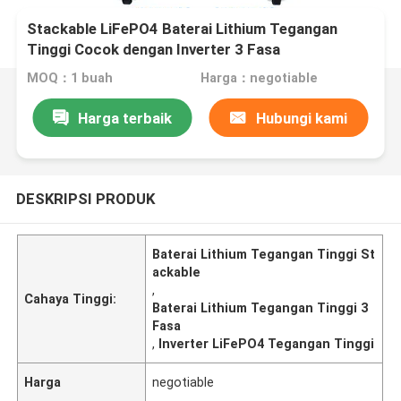
Stackable LiFePO4 Baterai Lithium Tegangan
Tinggi Cocok dengan Inverter 3 Fasa
MOQ：1 buah
Harga：negotiable
Harga terbaik
Hubungi kami
DESKRIPSI PRODUK
Baterai Lithium Tegangan Tinggi St
ackable
,
Cahaya Tinggi:
Baterai Lithium Tegangan Tinggi 3
Fasa
,
Inverter LiFePO4 Tegangan Tinggi
Harga
negotiable