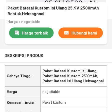
Paket Baterai Kustom Isi Ulang 25.9V 2500mAh
Bentuk Heksagonal
Harga：negotiable
Harga terbaik
Hubungi kami
DESKRIPSI PRODUK
Paket Baterai Kustom Isi Ulang
,
Cahaya Tinggi:
Paket Baterai Kustom 2500mAh
,
Paket Baterai Isi Ulang Heksagonal
Harga
negotiable
Kemasan rincian
Paket kustom