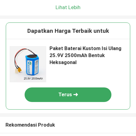
Lihat Lebih
Dapatkan Harga Terbaik untuk
Paket Baterai Kustom Isi Ulang
25.9V 2500mAh Bentuk
Heksagonal
Terus
Rekomendasi Produk