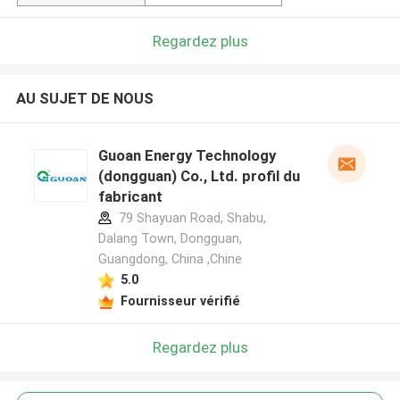
Regardez plus
AU SUJET DE NOUS
Guoan Energy Technology
(dongguan) Co., Ltd. profil du
fabricant
79 Shayuan Road, Shabu,
Dalang Town, Dongguan,
Guangdong, China ,Chine
5.0
Fournisseur vérifié
Regardez plus