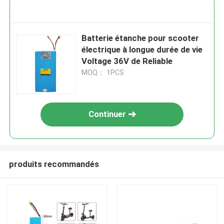
Batterie étanche pour scooter
électrique à longue durée de vie
Voltage 36V de Reliable
MOQ： 1PCS
Continuer
produits recommandés