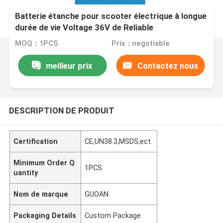
Batterie étanche pour scooter électrique à longue
durée de vie Voltage 36V de Reliable
MOQ：1PCS
Prix：negotiable
meilleur prix
Contactez nous
DESCRIPTION DE PRODUIT
Certification
CE,UN38.3,MSDS,ect.
Minimum Order Q
1PCS
uantity
Nom de marque
GUOAN
Packaging Details
Custom Package