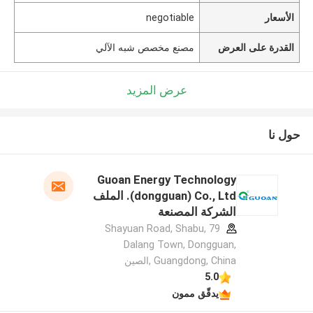
الأسعار
negotiable
القدرة على العرض
مصنع مخصص شبه الآلي
عرض المزيد
حول نا
Guoan Energy Technology
(dongguan) Co., Ltd. الملف
الشركة المصنعة
79 Shayuan Road, Shabu,
Dalang Town, Dongguan,
Guangdong, China ,الصين
5.0
يدقّق ممون