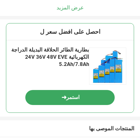
عرض المزيد
احصل على افضل سعر ل
بطارية الطائر الحلاقة البديلة الدراجة
الكهربائية 24V 36V 48V EVE
5.2Ah/7.8Ah
استمر
المنتجات الموصى بها