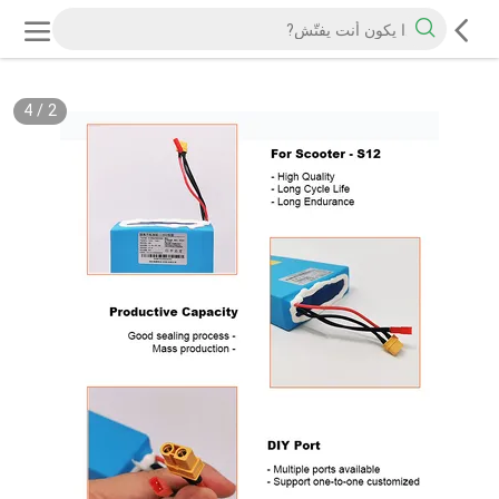
4
/
2